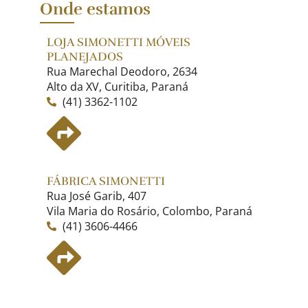
Onde estamos
LOJA SIMONETTI MÓVEIS
PLANEJADOS
Rua Marechal Deodoro, 2634
Alto da XV, Curitiba, Paraná
(41) 3362-1102
FÁBRICA SIMONETTI
Rua José Garib, 407
Vila Maria do Rosário, Colombo, Paraná
(41) 3606-4466