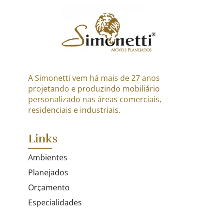
A Simonetti vem há mais de 27 anos
projetando e produzindo mobiliário
personalizado nas áreas comerciais,
residenciais e industriais.
Links
Ambientes
Planejados
Orçamento
Especialidades